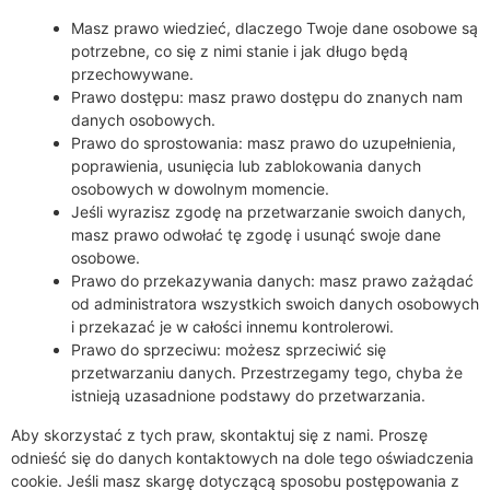
Masz prawo wiedzieć, dlaczego Twoje dane osobowe są
potrzebne, co się z nimi stanie i jak długo będą
przechowywane.
Prawo dostępu: masz prawo dostępu do znanych nam
danych osobowych.
Prawo do sprostowania: masz prawo do uzupełnienia,
poprawienia, usunięcia lub zablokowania danych
osobowych w dowolnym momencie.
Jeśli wyrazisz zgodę na przetwarzanie swoich danych,
masz prawo odwołać tę zgodę i usunąć swoje dane
osobowe.
Prawo do przekazywania danych: masz prawo zażądać
od administratora wszystkich swoich danych osobowych
i przekazać je w całości innemu kontrolerowi.
Prawo do sprzeciwu: możesz sprzeciwić się
przetwarzaniu danych. Przestrzegamy tego, chyba że
istnieją uzasadnione podstawy do przetwarzania.
Aby skorzystać z tych praw, skontaktuj się z nami. Proszę
odnieść się do danych kontaktowych na dole tego oświadczenia
cookie. Jeśli masz skargę dotyczącą sposobu postępowania z