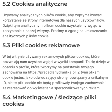
5.2 Cookies analityczne
Używamy analitycznych plików cookie, aby zoptymalizować
korzystanie ze strony internetowej dla naszych użytkowników.
Dzięki tym analitycznym plikom cookie uzyskujemy wgląd w
korzystanie z naszej witryny. Prosimy o zgodę na umieszczanie
analitycznych plików cookie.
5.3 Pliki cookies reklamowe
W tej witrynie używamy reklamowych plików cookies, które
pozwalają nam uzyskać wgląd w wyniki kampanii. To się dzieje w
oparciu o profile, które tworzymy na podstawie twojego
zachowania na
https://pracadlahydraulika.pl
. Z tymi plikami
cookie jesteś, jako odwiedzający stronę, powiązany z unikalnym
ID, ale te pliki cookie nie będą profilowały twojego zachowania i
zainteresowań do wyświetlania spersonalizowanych reklam.
5.4 Marketingowe / śledzące pliki
cookies