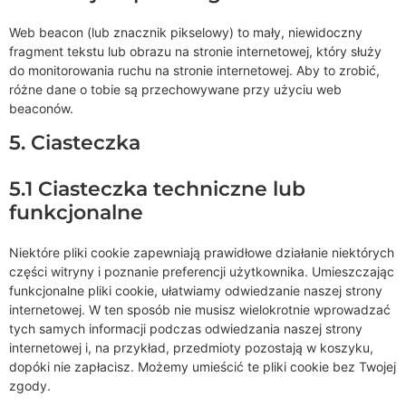
Web beacon (lub znacznik pikselowy) to mały, niewidoczny
fragment tekstu lub obrazu na stronie internetowej, który służy
do monitorowania ruchu na stronie internetowej. Aby to zrobić,
różne dane o tobie są przechowywane przy użyciu web
beaconów.
5. Ciasteczka
5.1 Ciasteczka techniczne lub
funkcjonalne
Niektóre pliki cookie zapewniają prawidłowe działanie niektórych
części witryny i poznanie preferencji użytkownika. Umieszczając
funkcjonalne pliki cookie, ułatwiamy odwiedzanie naszej strony
internetowej. W ten sposób nie musisz wielokrotnie wprowadzać
tych samych informacji podczas odwiedzania naszej strony
internetowej i, na przykład, przedmioty pozostają w koszyku,
dopóki nie zapłacisz. Możemy umieścić te pliki cookie bez Twojej
zgody.