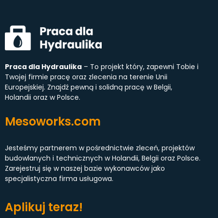
Praca dla Hydraulika
– To projekt który, zapewni Tobie i
Twojej firmie pracę oraz zlecenia na terenie Unii
Europejskiej. Znajdź pewną i solidną pracę w Belgii,
Holandii oraz w Polsce.
Mesoworks.com
Jesteśmy partnerem w pośrednictwie zleceń, projektów
budowlanych i technicznych w Holandii, Belgii oraz Polsce.
Zarejestruj się w naszej bazie wykonawców jako
specjalistyczna firma usługowa.
Aplikuj teraz!