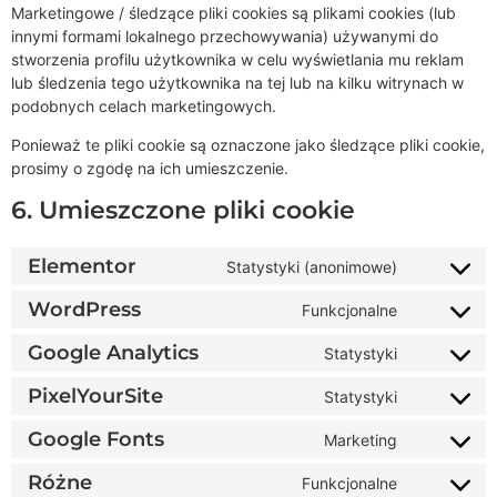
Marketingowe / śledzące pliki cookies są plikami cookies (lub
innymi formami lokalnego przechowywania) używanymi do
stworzenia profilu użytkownika w celu wyświetlania mu reklam
lub śledzenia tego użytkownika na tej lub na kilku witrynach w
podobnych celach marketingowych.
Ponieważ te pliki cookie są oznaczone jako śledzące pliki cookie,
prosimy o zgodę na ich umieszczenie.
6. Umieszczone pliki cookie
Elementor
Statystyki (anonimowe)
WordPress
Funkcjonalne
Google Analytics
Statystyki
PixelYourSite
Statystyki
Google Fonts
Marketing
Różne
Funkcjonalne