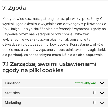
7. Zgoda
Kiedy odwiedzasz naszą stronę po raz pierwszy, pokażemy Ci
wyskakujące okienko z wyjaśnieniem dotyczącym plików cookie.
Po kliknięciu przycisku "Zapisz preferencje" wyrażasz zgodę na
używanie przez nas kategorii plików cookie i wtyczek
wybranych w wyskakującym okienku, jak opisano w tym
oświadczeniu dotyczącym plików cookie. Korzystanie z plików
cookie może zostać wyłączone za pośrednictwem przeglądarki,
ale pamiętaj, że nasza witryna może już nie działać poprawnie.
7.1 Zarządzaj swoimi ustawieniami
zgody na pliki cookies
Functional
Zawsze aktywne
Statistics
Marketing