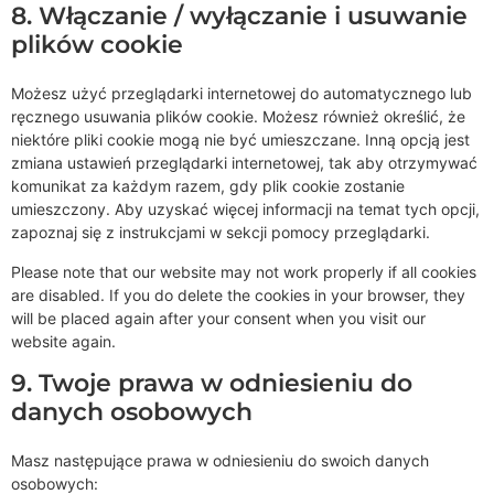
8. Włączanie / wyłączanie i usuwanie
plików cookie
Możesz użyć przeglądarki internetowej do automatycznego lub
ręcznego usuwania plików cookie. Możesz również określić, że
niektóre pliki cookie mogą nie być umieszczane. Inną opcją jest
zmiana ustawień przeglądarki internetowej, tak aby otrzymywać
komunikat za każdym razem, gdy plik cookie zostanie
umieszczony. Aby uzyskać więcej informacji na temat tych opcji,
zapoznaj się z instrukcjami w sekcji pomocy przeglądarki.
Please note that our website may not work properly if all cookies
are disabled. If you do delete the cookies in your browser, they
will be placed again after your consent when you visit our
website again.
9. Twoje prawa w odniesieniu do
danych osobowych
Masz następujące prawa w odniesieniu do swoich danych
osobowych: